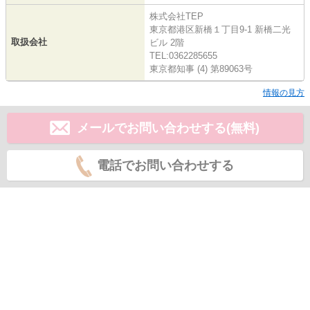
株式会社TEP
東京都港区新橋１丁目9-1 新橋二光
取扱会社
ビル 2階
TEL:0362285655
東京都知事 (4) 第89063号
情報の見方
メールでお問い合わせする(無料)
電話でお問い合わせする