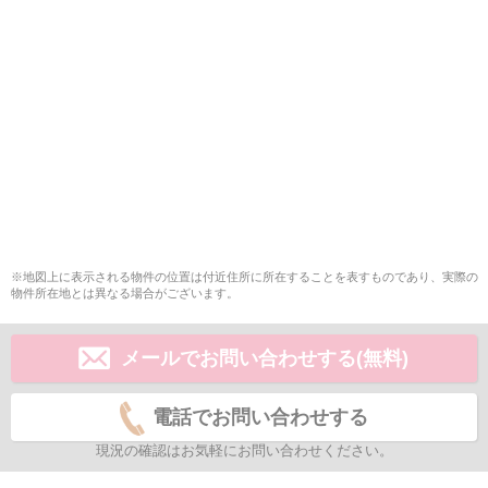
※地図上に表示される物件の位置は付近住所に所在することを表すものであり、実際の
物件所在地とは異なる場合がございます。
メールでお問い合わせする(無料)
電話でお問い合わせする
現況の確認はお気軽にお問い合わせください。