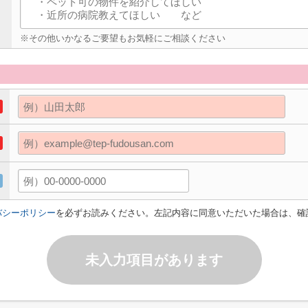
※その他いかなるご要望もお気軽にご相談ください
バシーポリシー
を必ずお読みください。左記内容に同意いただいた場合は、確
未入力項目があります