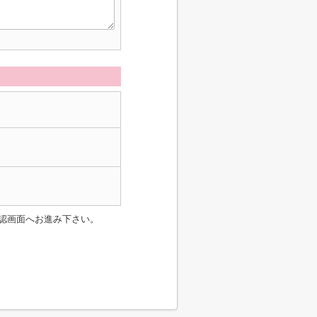
認画面へお進み下さい。