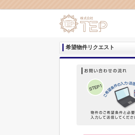
希望物件リクエスト