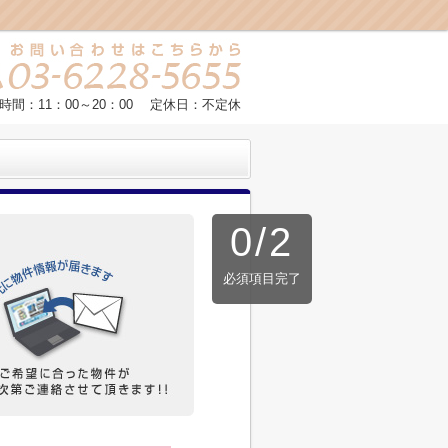
時間：11：00～20：00 定休日：不定休
0
/
2
必須項目完了