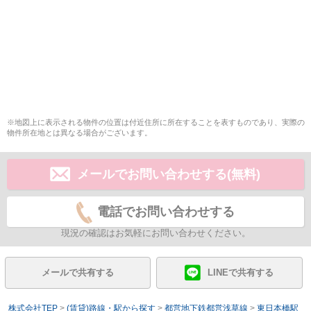
※地図上に表示される物件の位置は付近住所に所在することを表すものであり、実際の
物件所在地とは異なる場合がございます。
メールでお問い合わせする(無料)
電話でお問い合わせする
現況の確認はお気軽にお問い合わせください。
メールで共有する
LINEで共有する
株式会社TEP
>
(賃貸)路線・駅から探す
>
都営地下鉄都営浅草線
>
東日本橋駅