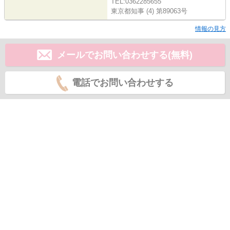
TEL:0362285655
東京都知事 (4) 第89063号
情報の見方
メールでお問い合わせする(無料)
電話でお問い合わせする