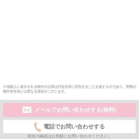
※地図上に表示される物件の位置は付近住所に所在することを表すものであり、実際の
物件所在地とは異なる場合がございます。
メールでお問い合わせする(無料)
電話でお問い合わせする
現況の確認はお気軽にお問い合わせください。