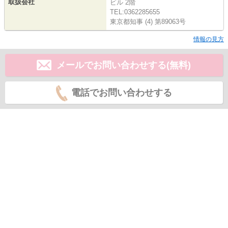
取扱会社
ビル 2階
TEL:0362285655
東京都知事 (4) 第89063号
情報の見方
メールでお問い合わせする(無料)
電話でお問い合わせする