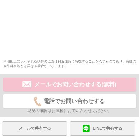
※地図上に表示される物件の位置は付近住所に所在することを表すものであり、実際の
物件所在地とは異なる場合がございます。
メールでお問い合わせする(無料)
電話でお問い合わせする
現況の確認はお気軽にお問い合わせください。
メールで共有する
LINEで共有する