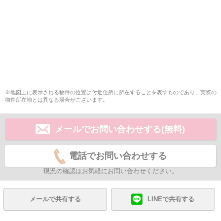
※地図上に表示される物件の位置は付近住所に所在することを表すものであり、実際の
物件所在地とは異なる場合がございます。
メールでお問い合わせする(無料)
電話でお問い合わせする
現況の確認はお気軽にお問い合わせください。
メールで共有する
LINEで共有する