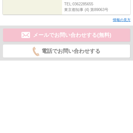
TEL:0362285655
東京都知事 (4) 第89063号
情報の見方
メールでお問い合わせする(無料)
電話でお問い合わせする