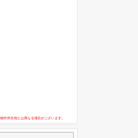
の物件所在地とは異なる場合がございます。