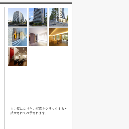
※ご覧になりたい写真をクリックすると
拡大されて表示されます。