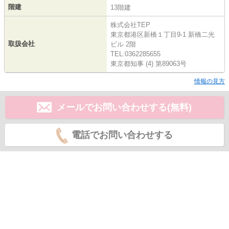
階建
13階建
株式会社TEP
東京都港区新橋１丁目9-1 新橋二光
取扱会社
ビル 2階
TEL:0362285655
東京都知事 (4) 第89063号
情報の見方
メールでお問い合わせする(無料)
電話でお問い合わせする