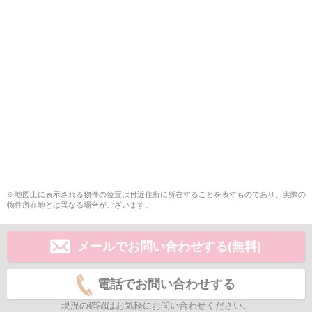
※地図上に表示される物件の位置は付近住所に所在することを表すものであり、実際の
物件所在地とは異なる場合がございます。
メールでお問い合わせする(無料)
電話でお問い合わせする
現況の確認はお気軽にお問い合わせください。