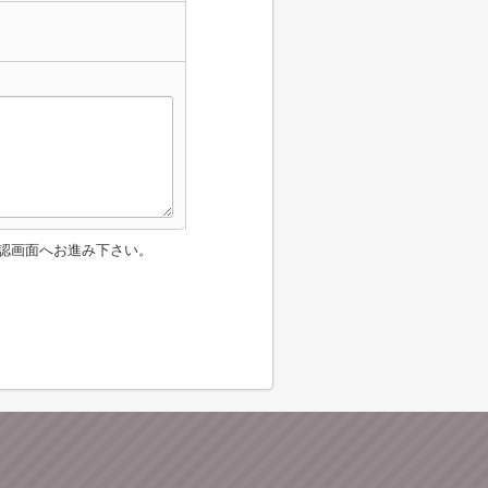
認画面へお進み下さい。