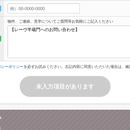
物件、ご連絡、見学についてご質問等お気軽にご記入ください
バシーポリシー
を必ずお読みください。左記内容に同意いただいた場合は、確
未入力項目があります
P
階