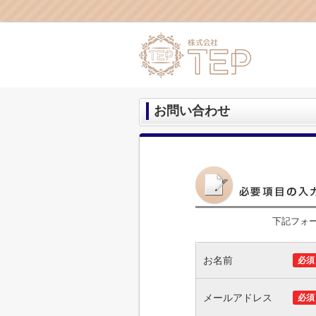
お問い合わせ
下記フォ
お名前
必須
メールアドレス
必須