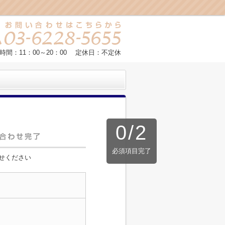
時間：11：00～20：00 定休日：不定休
0
/
2
必須項目完了
せください