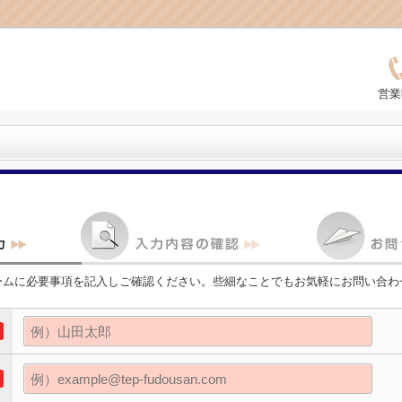
営業
ームに必要事項を記入しご確認ください。些細なことでもお気軽にお問い合わ